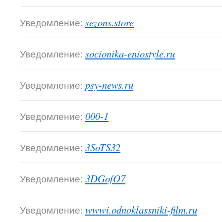
Уведомление:
sezons.store
Уведомление:
socionika-eniostyle.ru
Уведомление:
psy-news.ru
Уведомление:
000-1
Уведомление:
3SoTS32
Уведомление:
3DGofO7
Уведомление:
wwwi.odnoklassniki-film.ru