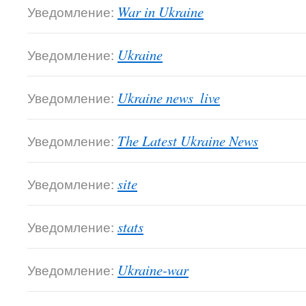
Уведомление:
War in Ukraine
Уведомление:
Ukraine
Уведомление:
Ukraine news  live
Уведомление:
The Latest Ukraine News
Уведомление:
site
Уведомление:
stats
Уведомление:
Ukraine-war