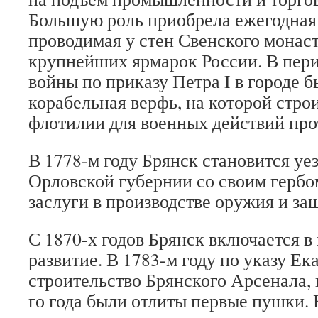
Большую роль приобрела ежегодная
проводимая у стен Свенского монаст
крупнейших ярмарок России. В пер
войны по приказу Петра I в городе 
корабельная верфь, на которой стро
флотилии для военных действий про
В 1778-м году Брянск становится у
Орловской губернии со своим гербо
заслуги в производстве оружия и за
С 1870-х годов Брянск включается 
развитие. В 1783-м году по указу Ек
строительство Брянского Арсенала, 
го года были отлиты первые пушки. 