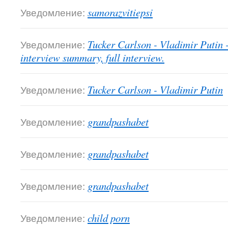
Уведомление:
samorazvitiepsi
Уведомление:
Tucker Carlson - Vladimir Putin 
interview summary, full interview.
Уведомление:
Tucker Carlson - Vladimir Putin
Уведомление:
grandpashabet
Уведомление:
grandpashabet
Уведомление:
grandpashabet
Уведомление:
child porn