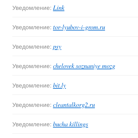
Уведомление:
Link
Уведомление:
tor-lyubov-i-grom.ru
Уведомление:
psy
Уведомление:
chelovek soznaniye mozg
Уведомление:
bit.ly
Уведомление:
cleantalkorg2.ru
Уведомление:
bucha killings