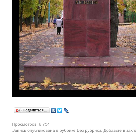
Поделиться…
Просмотров: 6 754
Запись опубликована в рубрике
Без рубрики
. Добавьте в зак