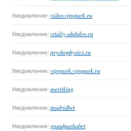
Уведомление:
video.vipspark.ru
Уведомление:
vitaliy-abdulov.ru
Уведомление:
psychophysics.ru
Уведомление:
vipspark.vipspark.ru
Уведомление:
meritking
Уведомление:
madridbet
Уведомление:
grandpashabet