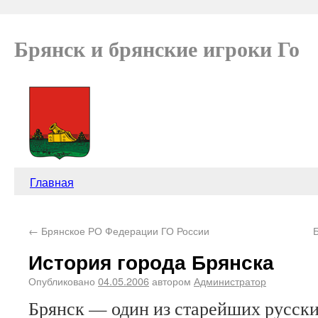
Брянск и брянские игроки Го
Главная
←
Брянское РО Федерации ГО России
История города Брянска
Опубликовано
04.05.2006
автором
Администратор
Брянск — один из старейших русск