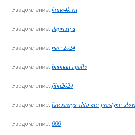
Уведомление:
kiino4k.ru
Уведомление:
depresiya
Уведомление:
new 2024
Уведомление:
batman apollo
Уведомление:
film2024
Уведомление:
laloxeziya-chto-eto-prostymi-slov
Уведомление:
000