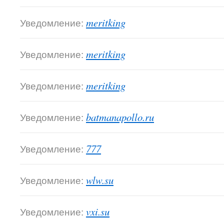
Уведомление:
meritking
Уведомление:
meritking
Уведомление:
meritking
Уведомление:
batmanapollo.ru
Уведомление:
777
Уведомление:
wlw.su
Уведомление:
vxi.su