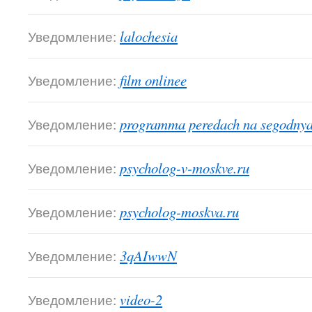
Уведомление:
lalochesia
Уведомление:
film onlinee
Уведомление:
programma peredach na segodny
Уведомление:
psycholog-v-moskve.ru
Уведомление:
psycholog-moskva.ru
Уведомление:
3qAIwwN
Уведомление:
video-2