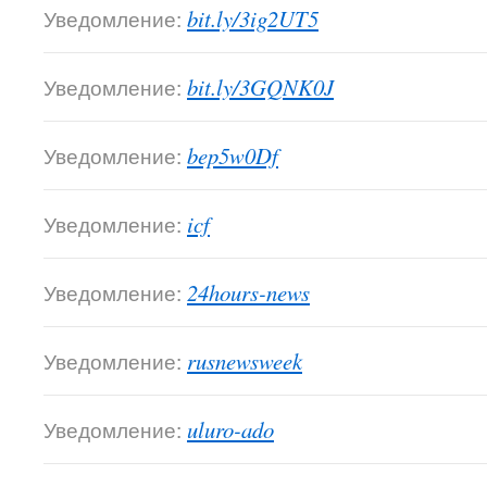
Уведомление:
bit.ly/3ig2UT5
Уведомление:
bit.ly/3GQNK0J
Уведомление:
bep5w0Df
Уведомление:
icf
Уведомление:
24hours-news
Уведомление:
rusnewsweek
Уведомление:
uluro-ado