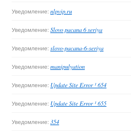
Уведомление:
nlpvip.ru
Уведомление:
Slovo pacana 6 seriya
Уведомление:
slovo-pacana-6-seriya
Уведомление:
manipulyation
Уведомление:
Update Site Error ¹ 654
Уведомление:
Update Site Error ¹ 655
Уведомление:
354