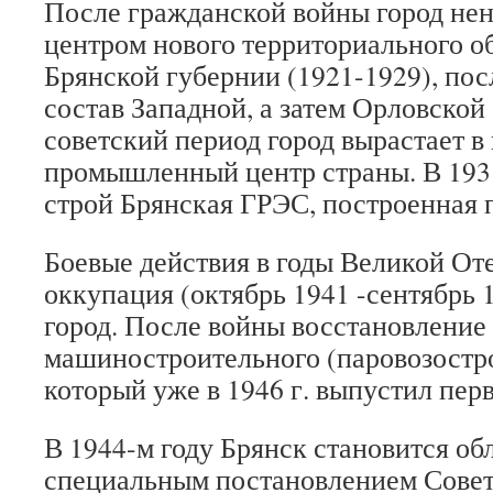
После гражданской войны город нен
центром нового территориального 
Брянской губернии (1921-1929), посл
состав Западной, а затем Орловской 
советский период город вырастает в
промышленный центр страны. В 1931
строй Брянская ГРЭС, построенная
Боевые действия в годы Великой От
оккупация (октябрь 1941 -сентябрь 
город. После войны восстановление 
машиностроительного (паровозостро
который уже в 1946 г. выпустил пер
В 1944-м году Брянск становится о
специальным постановлением Совет