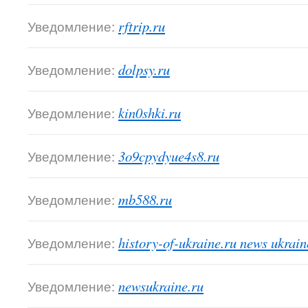
Уведомление:
rftrip.ru
Уведомление:
dolpsy.ru
Уведомление:
kin0shki.ru
Уведомление:
3o9cpydyue4s8.ru
Уведомление:
mb588.ru
Уведомление:
history-of-ukraine.ru news ukrain
Уведомление:
newsukraine.ru