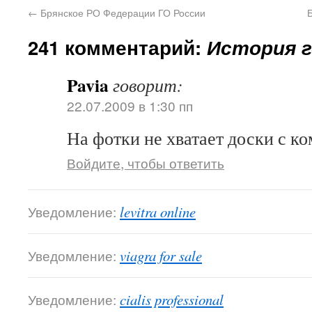
←
Брянское РО Федерации ГО России
241 комментарий:
История г
Pavia
говорит:
22.07.2009 в 1:30 пп
На фотки не хватает доски с к
Войдите, чтобы ответить
Уведомление:
levitra online
Уведомление:
viagra for sale
Уведомление:
cialis professional