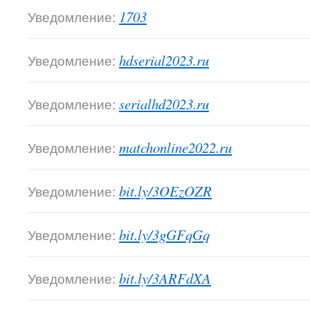
Уведомление:
1703
Уведомление:
hdserial2023.ru
Уведомление:
serialhd2023.ru
Уведомление:
matchonline2022.ru
Уведомление:
bit.ly/3OEzOZR
Уведомление:
bit.ly/3gGFqGq
Уведомление:
bit.ly/3ARFdXA