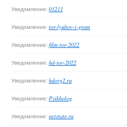
Уведомление:
01211
Уведомление:
tor-lyubov-i-grom
Уведомление:
film-tor-2022
Уведомление:
hd-tor-2022
Уведомление:
hdorg2.ru
Уведомление:
Psikholog
Уведомление:
netstate.ru