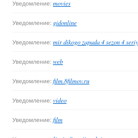
Уведомление:
movies
Уведомление:
gidonline
Уведомление:
mir dikogo zapada 4 sezon 4 seri
Уведомление:
web
Уведомление:
film.8filmov.ru
Уведомление:
video
Уведомление:
film