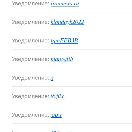
Уведомление:
irannews.ru
Уведомление:
klondayk2022
Уведомление:
tqmFEB3B
Уведомление:
mangalib
Уведомление:
x
Уведомление:
9xflix
Уведомление:
xnxx