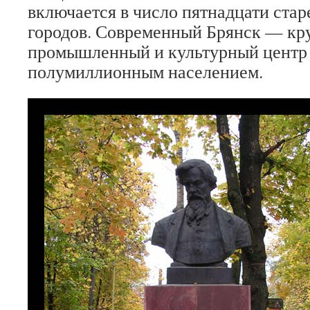
включается в число пятнадцати ста
городов. Современный Брянск — к
промышленный и культурный центр 
полумиллионным населением.