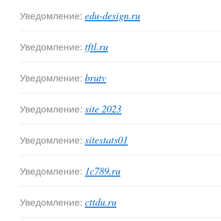
Уведомление:
edu-design.ru
Уведомление:
tftl.ru
Уведомление:
brutv
Уведомление:
site 2023
Уведомление:
sitestats01
Уведомление:
1c789.ru
Уведомление:
cttdu.ru